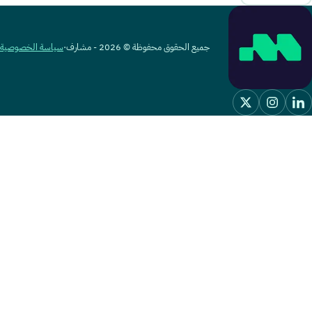
جميع الحقوق محفوظة © 2026 - مشارف
·
سياسة الخصوصية